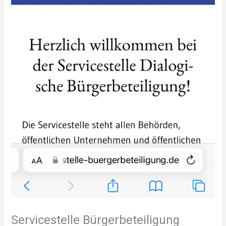
Servicestelle Bürgerbeteiligung