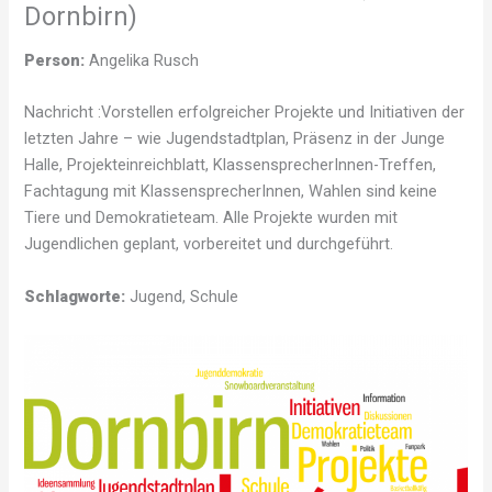
Dornbirn)
Person:
Angelika Rusch
Nachricht :Vorstellen erfolgreicher Projekte und Initiativen der
letzten Jahre – wie Jugendstadtplan, Präsenz in der Junge
Halle, Projekteinreichblatt, KlassensprecherInnen-Treffen,
Fachtagung mit KlassensprecherInnen, Wahlen sind keine
Tiere und Demokratieteam. Alle Projekte wurden mit
Jugendlichen geplant, vorbereitet und durchgeführt.
Schlagworte:
Jugend, Schule