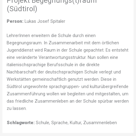
Projekt Begegnungs(t)raum
(Südtirol)
Person:
Lukas Josef Spitaler
LehrerInnen erweitern die Schule durch einen
Begegnungsraum. In Zusammenarbeit mit dem örtlichen
Jugenddienst wird Raum in der Schule gepachtet. Es entsteht
eine veränderte Verantwortungsstruktur. Nun sollen eine
italienischsprachige Berufsschule in die direkte
Nachbarschaft der deutschsprachigen Schule verlegt und
Werkstätten gemeinschaftlich genutzt werden. Diese in
Südtirol ungewohnte sprachgruppen- und kulturübergreifende
Zusammenführung wollen wir begleiten und mitgestalten, um
das friedliche Zusammenleben an der Schule spürbar werden
zu lassen.
Schlagworte:
Schule, Sprache, Kultur, Zusammenleben