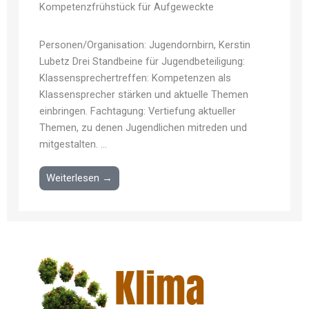
Kompetenzfrühstück für Aufgeweckte
Personen/Organisation: Jugendornbirn, Kerstin
Lubetz Drei Standbeine für Jugendbeteiligung:
Klassensprechertreffen: Kompetenzen als
Klassensprecher stärken und aktuelle Themen
einbringen. Fachtagung: Vertiefung aktueller
Themen, zu denen Jugendlichen mitreden und
mitgestalten. ...
Weiterlesen →