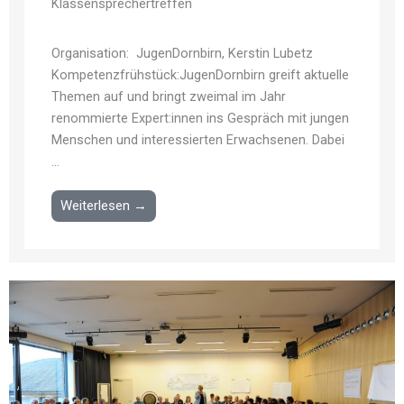
Klassensprechertreffen
Organisation: JugenDornbirn, Kerstin Lubetz
Kompetenzfrühstück:JugenDornbirn greift aktuelle
Themen auf und bringt zweimal im Jahr
renommierte Expert:innen ins Gespräch mit jungen
Menschen und interessierten Erwachsenen. Dabei
...
Weiterlesen →