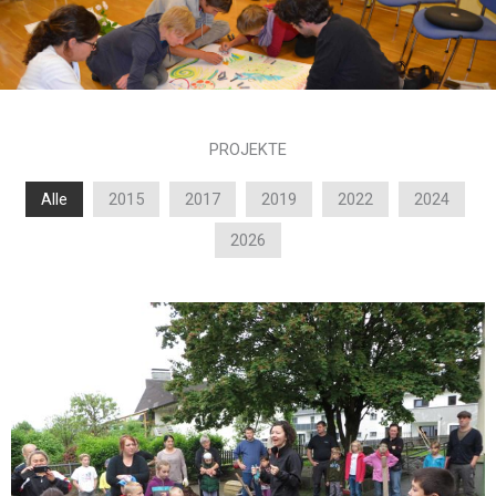
PROJEKTE
Alle
2015
2017
2019
2022
2024
2026