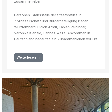
zusammenleben
Personen: Stabsstelle der Staatsrätin für
Zivilgesellschaft und Bürgerbeteiligung Baden
Württemberg: Uldich Arndt, Fabian Reidinger,
Veronika Kienzle, Hannes Wezel Ankommen in
Deutschland bedeutet, ein Zusammenleben vor Ort
...
Weiterlesen →