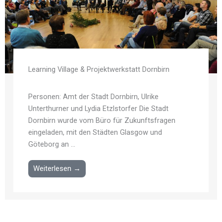
Learning Village & Projektwerkstatt Dornbirn
Personen: Amt der Stadt Dornbirn, Ulrike
Unterthurner und Lydia Etzlstorfer Die Stadt
Dornbirn wurde vom Büro für Zukunftsfragen
eingeladen, mit den Städten Glasgow und
Göteborg an ...
Weiterlesen →