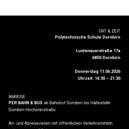
ORT & ZEIT
Polytechnische Schule Dornbirn
Lustenauerstraße 17a
6850 Dornbirn
Donnerstag 11.06.2026
Uhrzeit: 16:30 – 21:30
ANREISE
PER BAHN & BUS
ab Bahnhof Dornbirn bis Haltestelle
Dornbirn Höchsterstraße
An- und Abreisezeiten mit öffentlichen Verkehrsmitteln