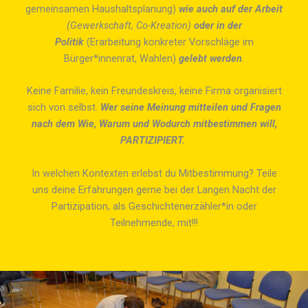
gemeinsamen Haushaltsplanung)
wie auch auf der Arbeit
(Gewerkschaft, Co-Kreation)
oder in der
Politik
(Erarbeitung konkreter Vorschläge im
Bürger*innenrat, Wahlen)
gelebt werden
.
Keine Familie, kein Freundeskreis, keine Firma organisiert
sich von selbst.
Wer seine Meinung mitteilen und Fragen
nach dem Wie, Warum und Wodurch mitbestimmen will,
PARTIZIPIERT.
In welchen Kontexten erlebst du Mitbestimmung? Teile
uns deine Erfahrungen gerne bei der Langen Nacht der
Partizipation, als Geschichtenerzähler*in oder
Teilnehmende, mit!!!