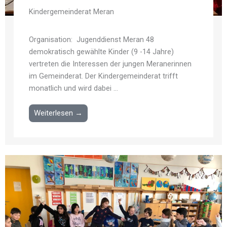
Kindergemeinderat Meran
Organisation: Jugenddienst Meran 48
demokratisch gewählte Kinder (9 -14 Jahre)
vertreten die Interessen der jungen Meranerinnen
im Gemeinderat. Der Kindergemeinderat trifft
monatlich und wird dabei ...
Weiterlesen →