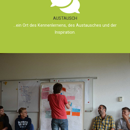
AUSTAUSCH
…ein Ort des Kennenlernens, des Austausches und der
Inspiration.