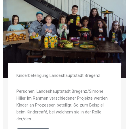
Kinderbeteiligung Landeshauptstadt Bregenz
Personen: Landeshauptstadt Bregenz/Simone
Hiller Im Rahmen verschiedener Projekte werden
Kinder an Prozessen beteiligt. So zum Beispiel
beim Kindercafé, bei welchem sie in der Rolle
der/des ...