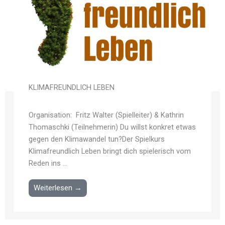
KLIMAFREUNDLICH LEBEN
Organisation: Fritz Walter (Spielleiter) & Kathrin
Thomaschki (Teilnehmerin) Du willst konkret etwas
gegen den Klimawandel tun?Der Spielkurs
Klimafreundlich Leben bringt dich spielerisch vom
Reden ins ...
Weiterlesen →