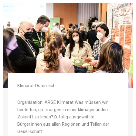
Klimarat Österreich
Organisation: ARGE Klimarat Was müssen wir
heute tun, um morgen in einer klimagesunden
Zukunft zu leben?Zufällig ausgewählte
Bürger:innen aus allen Regionen und Teilen der
Gesellschaft ...