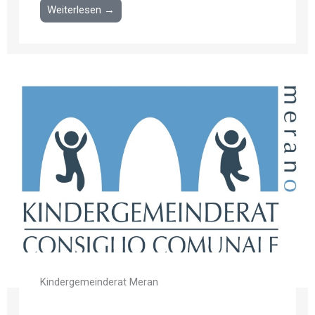
Weiterlesen →
Kindergemeinderat Meran