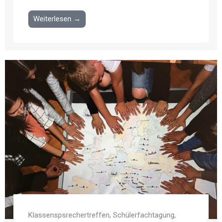
Weiterlesen →
Klassenspsrechertreffen, Schülerfachtagung,