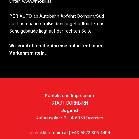
unter: www.vmobil.at
PER AUTO
ab Autobahn Abfahrt Dornbirn/Süd
auf Lustenauerstraße Richtung Stadtmitte, das
Schulgebäude liegt auf der rechten Seite.
Wir empfehlen die Anreise mit öffentlichen
Verkehrsmitteln.
Kontakt und Impressum
STADT DORNBIRN
Jugend
Rathausplatz 2 A 6850 Dornbirn
jugend@dornbirn.at | +43 5572 306 4404