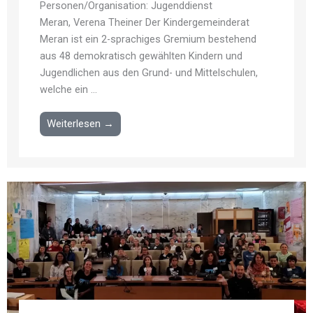
Personen/Organisation: Jugenddienst
Meran, Verena Theiner Der Kindergemeinderat
Meran ist ein 2-sprachiges Gremium bestehend
aus 48 demokratisch gewählten Kindern und
Jugendlichen aus den Grund- und Mittelschulen,
welche ein ...
Weiterlesen →