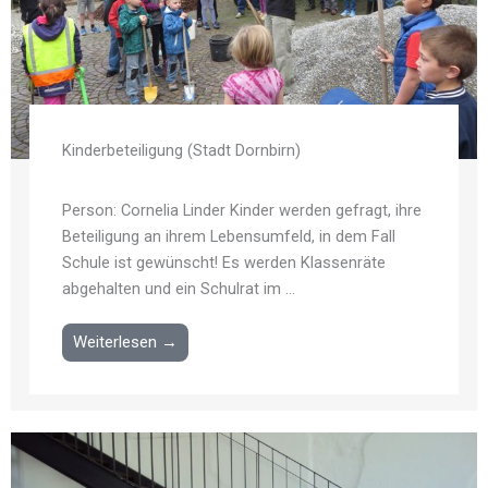
Kinderbeteiligung (Stadt Dornbirn)
Person: Cornelia Linder Kinder werden gefragt, ihre
Beteiligung an ihrem Lebensumfeld, in dem Fall
Schule ist gewünscht! Es werden Klassenräte
abgehalten und ein Schulrat im ...
Weiterlesen →