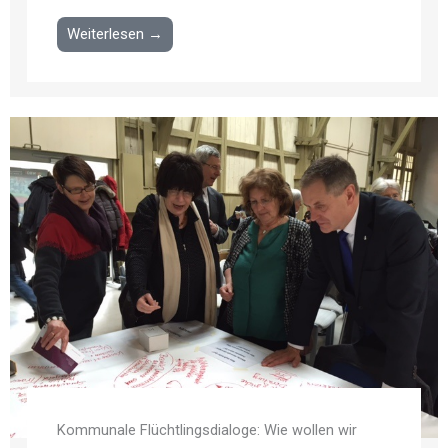
Weiterlesen →
Kommunale Flüchtlingsdialoge: Wie wollen wir