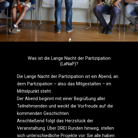
Was ist die Lange Nacht der Partizipation
(LaNaP)?
Die Lange Nacht der Partizipation ist ein Abend, an
dem Partizipation – also das Mitgestalten – im
Mittelpunkt steht.
Der Abend beginnt mit einer Begrüßung aller
Teilnehmenden und weckt die Vorfreude auf die
kommenden Geschichten.
Anschließend folgt das Herzstück der
Veranstaltung.
Über DREI Runden hinweg, stellen
sich unterschiedliche Projekte vor. Sie alle haben