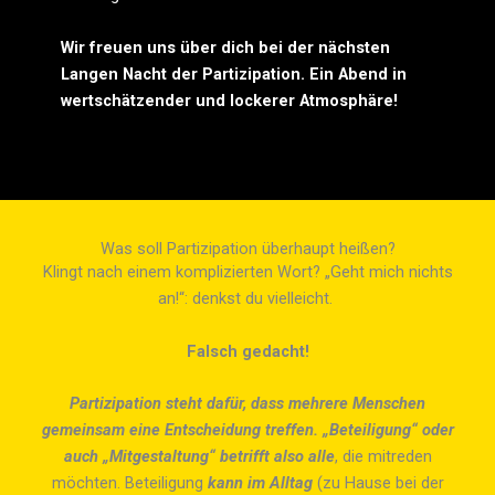
Wir freuen uns über dich bei der nächsten
Langen Nacht der Partizipation. Ein Abend in
wertschätzender und lockerer Atmosphäre!
Was soll Partizipation überhaupt heißen?
Klingt nach einem komplizierten Wort? „Geht mich nichts
an!“: denkst du vielleicht.
Falsch gedacht!
Partizipation steht dafür, dass mehrere Menschen
gemeinsam eine Entscheidung treffen. „Beteiligung“ oder
auch „Mitgestaltung“
betrifft also alle
, die mitreden
möchten. Beteiligung
kann im Alltag
(zu Hause bei der