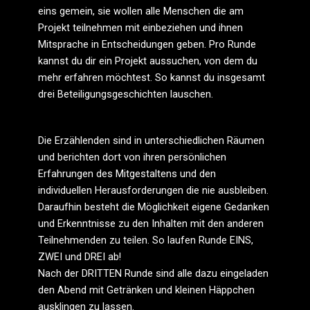
eins gemein, sie wollen alle Menschen die am
Projekt teilnehmen mit einbeziehen und ihnen
Mitsprache in Entscheidungen geben.
Pro Runde
kannst du dir ein Projekt aussuchen, von dem du
mehr erfahren möchtest. So kannst du insgesamt
drei Beteiligungsgeschichten lauschen.
Die Erzählenden sind in unterschiedlichen Räumen
und berichten dort von ihren persönlichen
Erfahrungen des Mitgestaltens und den
individuellen Herausforderungen die nie ausbleiben.
Daraufhin besteht die Möglichkeit eigene Gedanken
und Erkenntnisse zu den Inhalten mit den anderen
Teilnehmenden zu teilen. So laufen Runde EINS,
ZWEI und DREI ab!
Nach der DRITTEN Runde sind alle dazu eingeladen
den Abend mit Getränken und kleinen Häppchen
ausklingen zu lassen.