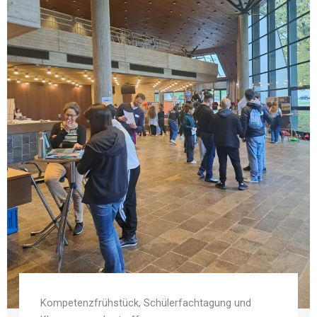
Kompetenzfrühstück, Schülerfachtagung und