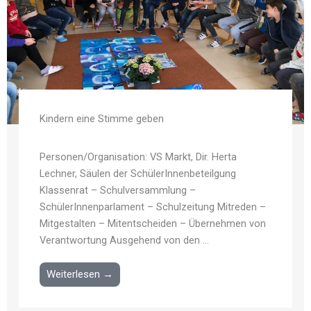
Kindern eine Stimme geben
Personen/Organisation: VS Markt, Dir. Herta
Lechner, Säulen der SchülerInnenbeteilgung
Klassenrat – Schulversammlung –
SchülerInnenparlament – Schulzeitung Mitreden –
Mitgestalten – Mitentscheiden – Übernehmen von
Verantwortung Ausgehend von den ...
Weiterlesen →