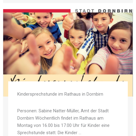
Kindersprechstunde im Rathaus in Dornbirn
Personen: Sabine Natter-Müller, Amt der Stadt
Dornbirn Wöchentlich findet im Rathaus am
Montag von 16.00 bis 17.00 Uhr für Kinder eine
Sprechstunde statt. Die Kinder ...