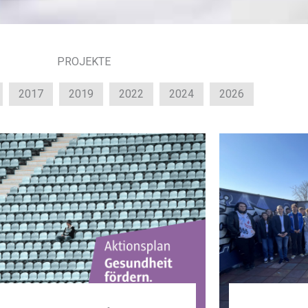
PROJEKTE
2017
2019
2022
2024
2026