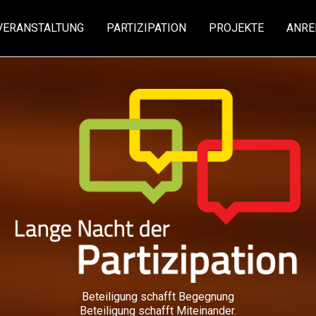
VERANSTALTUNG
PARTIZIPATION
PROJEKTE
ANRE
Beteiligung schafft Begegnung
Beteiligung schafft Miteinander.