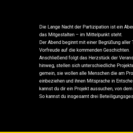
Die Lange Nacht der Partizipation ist ein Abe
das Mitgestalten – im Mittelpunkt steht.
Der Abend beginnt mit einer Begrüßung aller
Vorfreude auf die kommenden Geschichten.
Anschließend folgt das Herzstück der Verans
hinweg, stellen sich unterschiedliche Projekte
gemein, sie wollen alle Menschen die am Pro
einbeziehen und ihnen Mitsprache in Entsch
kannst du dir ein Projekt aussuchen, von dem
So kannst du insgesamt drei Beteiligungsges