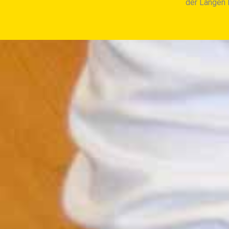
der Langen N