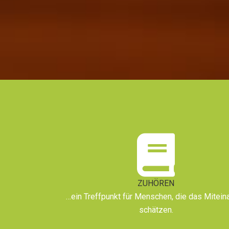
ZUHÖREN
…ein Treffpunkt für Menschen, die das Mitein
schätzen.